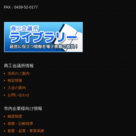
FAX：0439-52-0177
商工会議所情報
当所のご案内
検定情報
入会の案内
お問い合わせ
市内企業様向け情報
融資制度
税務・記帳指導
創業・起業・事業承継