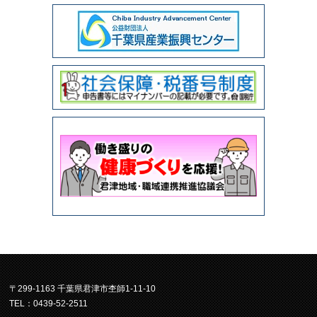
〒299-1163 千葉県君津市杢師1-11-10
TEL：0439-52-2511