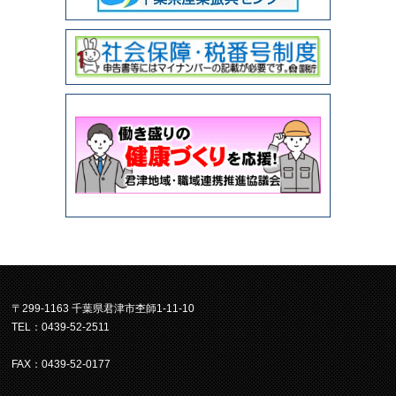
〒299-1163 千葉県君津市杢師1-11-10
TEL：0439-52-2511
FAX：0439-52-0177