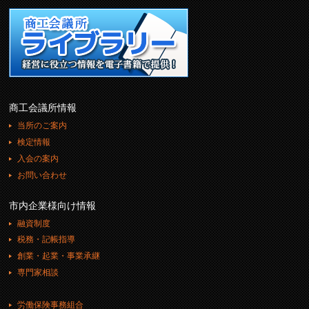
商工会議所情報
当所のご案内
検定情報
入会の案内
お問い合わせ
市内企業様向け情報
融資制度
税務・記帳指導
創業・起業・事業承継
専門家相談
労働保険事務組合