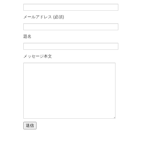
メールアドレス (必須)
題名
メッセージ本文