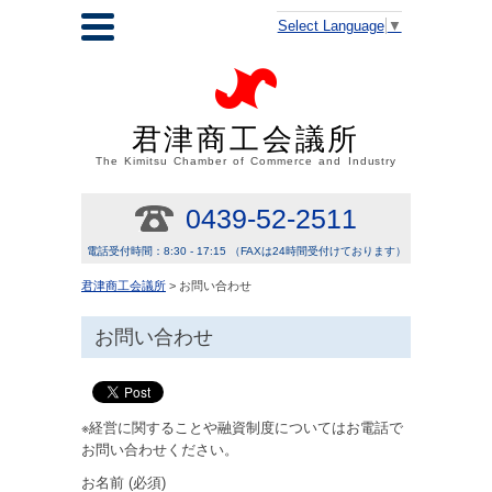
Select Language
▼
君津商工会議所
The Kimitsu Chamber of Commerce and Industry
0439-52-2511
電話受付時間：8:30 - 17:15 （FAXは24時間受付けております）
君津商工会議所
> お問い合わせ
お問い合わせ
※経営に関することや融資制度についてはお電話で
お問い合わせください。
お名前 (必須)