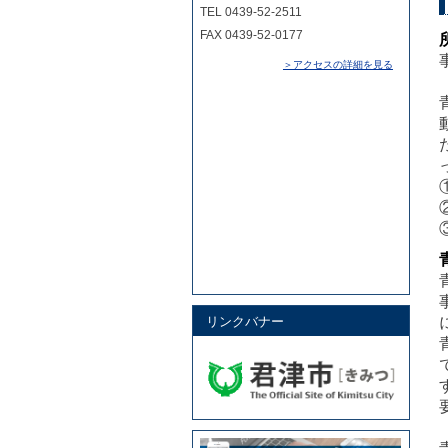
TEL 0439-52-2511
FAX 0439-52-0177
＞アクセスの詳細を見る
リンクバナー