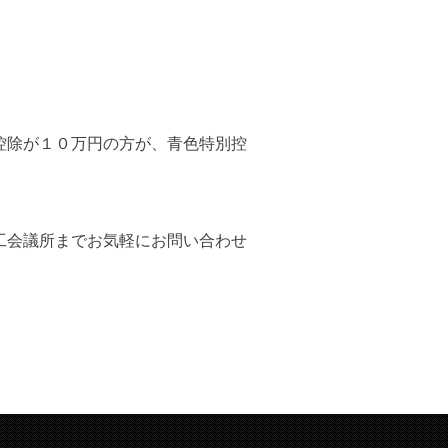
控除が１０万円の方が、青色特別控
工会議所までお気軽にお問い合わせ