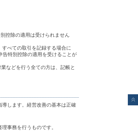
特別控除の適用は受けられません
、すべての取引を記録する場合に
申告特別控除の適用を受けることが
貸付業などを行う全ての方は、記帳と
指導します。経営改善の基本は正確
経理事務を行うものです。