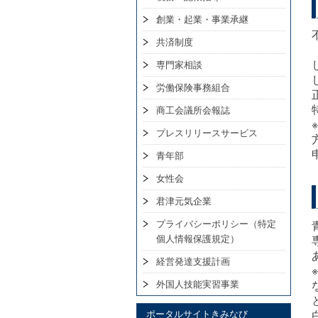
創業・起業・事業承継
共済制度
専門家相談
労働保険事務組合
商工会議所会報誌
プレスリリースサービス
青年部
女性会
君津元気企業
プライバシーポリシー（特定
個人情報保護規定）
経営発達支援計画
外国人技能実習事業
ポータルサイトきみなび