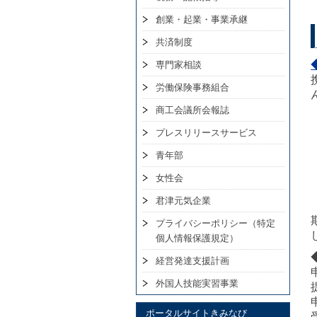
創業・起業・事業承継
共済制度
専門家相談
労働保険事務組合
商工会議所会報誌
プレスリリースサービス
青年部
女性会
君津元気企業
プライバシーポリシー（特定
個人情報保護規定）
経営発達支援計画
外国人技能実習事業
ポータルサイトきみなび