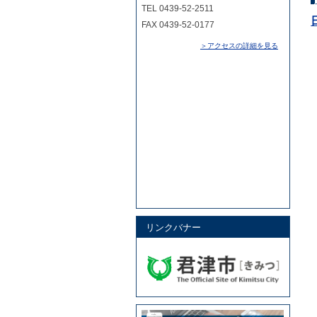
TEL 0439-52-2511
FAX 0439-52-0177
＞アクセスの詳細を見る
リンクバナー