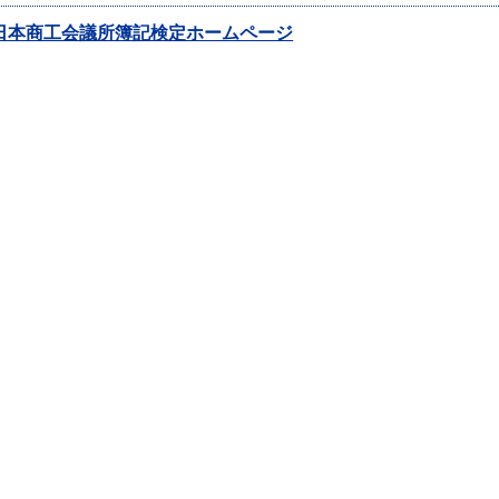
日本商工会議所簿記検定ホームページ