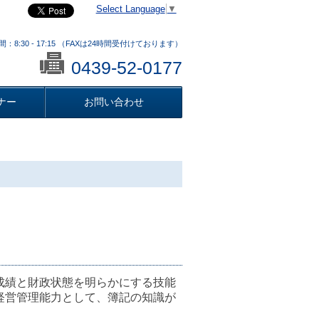
Select Language
▼
：8:30 - 17:15 （FAXは24時間受付けております）
0439-52-0177
ナー
お問い合わせ
成績と財政状態を明らかにする技能
経営管理能力として、簿記の知識が