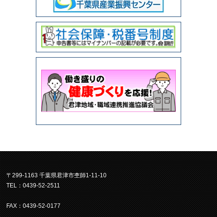
〒299-1163 千葉県君津市杢師1-11-10
TEL：0439-52-2511
FAX：0439-52-0177