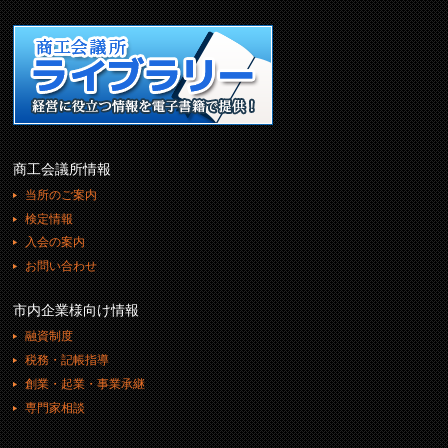
商工会議所情報
当所のご案内
検定情報
入会の案内
お問い合わせ
市内企業様向け情報
融資制度
税務・記帳指導
創業・起業・事業承継
専門家相談