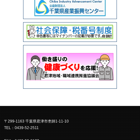
〒299-1163 千葉県君津市杢師1-11-10
TEL：0439-52-2511