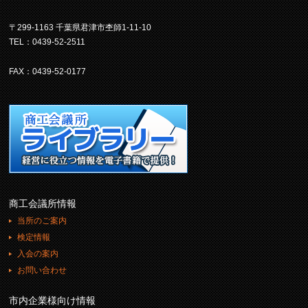
〒299-1163 千葉県君津市杢師1-11-10
TEL：0439-52-2511
FAX：0439-52-0177
商工会議所情報
当所のご案内
検定情報
入会の案内
お問い合わせ
市内企業様向け情報