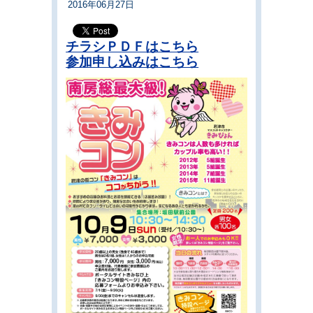
2016年06月27日
チラシＰＤＦはこちら
参加申し込みはこちら