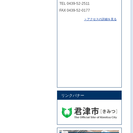
TEL 0439-52-2511
FAX 0439-52-0177
＞アクセスの詳細を見る
リンクバナー