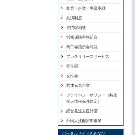
創業・起業・事業承継
共済制度
専門家相談
労働保険事務組合
商工会議所会報誌
プレスリリースサービス
青年部
女性会
君津元気企業
プライバシーポリシー（特定
個人情報保護規定）
経営発達支援計画
外国人技能実習事業
ポータルサイトきみなび