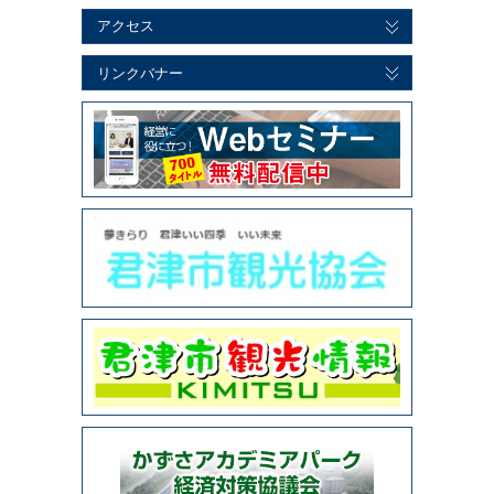
アクセス
リンクバナー