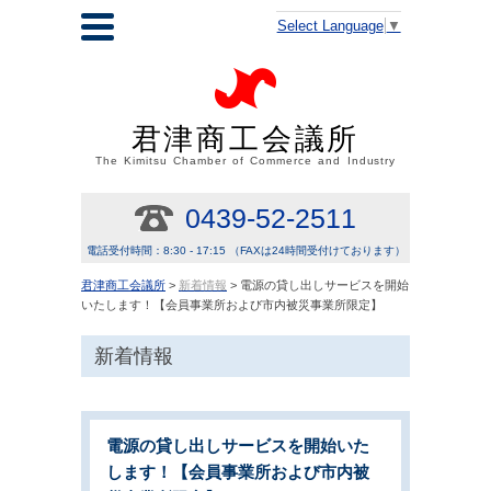
Select Language
▼
君津商工会議所
The Kimitsu Chamber of Commerce and Industry
0439-52-2511
電話受付時間：8:30 - 17:15 （FAXは24時間受付けております）
君津商工会議所
>
新着情報
> 電源の貸し出しサービスを開始
いたします！【会員事業所および市内被災事業所限定】
新着情報
電源の貸し出しサービスを開始いた
します！【会員事業所および市内被