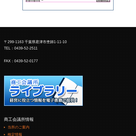
〒299-1163 千葉県君津市杢師1-11-10
TEL：0439-52-2511
FAX：0439-52-0177
商工会議所情報
当所のご案内
検定情報