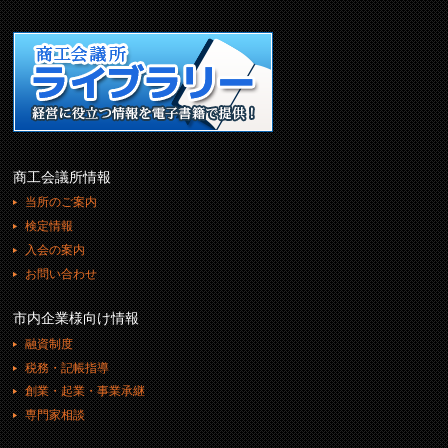
商工会議所情報
当所のご案内
検定情報
入会の案内
お問い合わせ
市内企業様向け情報
融資制度
税務・記帳指導
創業・起業・事業承継
専門家相談