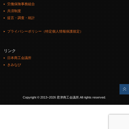
労働保険事務組合
共済制度
提言・調査・統計
プライバシーポリシー（特定個人情報保護規定）
リンク
日本商工会議所
きみなび
Copyright © 2013–2026 君津商工会議所.All rights reserved.