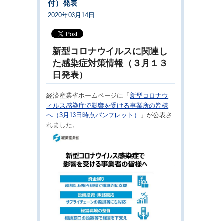
付）発表
2020年03月14日
新型コロナウイルスに関連し
た感染症対策情報（３月１３
日発表）
経済産業省ホームページに「
新型コロナウ
ィルス感染症で影響を受ける事業所の皆様
へ（3月13日時点パンフレット）
」が公表さ
れました。