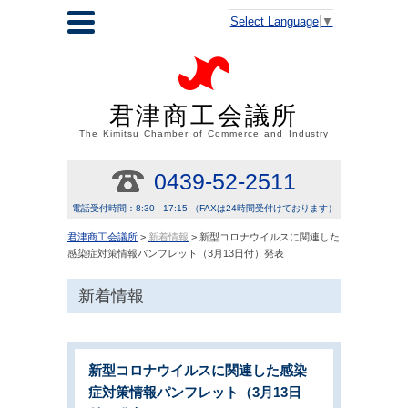
Select Language
▼
君津商工会議所
The Kimitsu Chamber of Commerce and Industry
0439-52-2511
電話受付時間：8:30 - 17:15 （FAXは24時間受付けております）
君津商工会議所
>
新着情報
> 新型コロナウイルスに関連した
感染症対策情報パンフレット（3月13日付）発表
新着情報
新型コロナウイルスに関連した感染
症対策情報パンフレット（3月13日