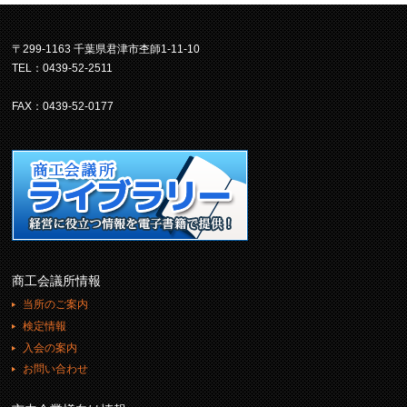
〒299-1163 千葉県君津市杢師1-11-10
TEL：0439-52-2511
FAX：0439-52-0177
商工会議所情報
当所のご案内
検定情報
入会の案内
お問い合わせ