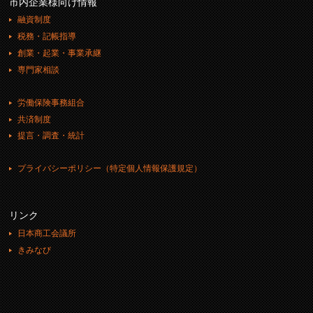
市内企業様向け情報
融資制度
税務・記帳指導
創業・起業・事業承継
専門家相談
労働保険事務組合
共済制度
提言・調査・統計
プライバシーポリシー（特定個人情報保護規定）
リンク
日本商工会議所
きみなび