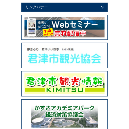
リンクバナー