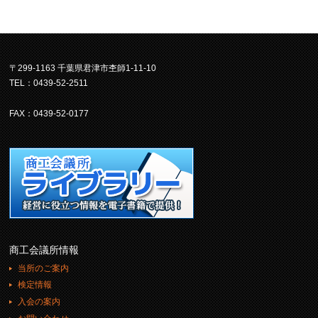
〒299-1163 千葉県君津市杢師1-11-10
TEL：0439-52-2511
FAX：0439-52-0177
商工会議所情報
当所のご案内
検定情報
入会の案内