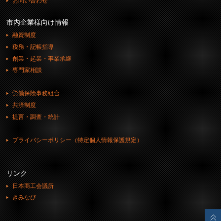
お問い合わせ
市内企業様向け情報
融資制度
税務・記帳指導
創業・起業・事業承継
専門家相談
労働保険事務組合
共済制度
提言・調査・統計
プライバシーポリシー（特定個人情報保護規定）
リンク
日本商工会議所
きみなび