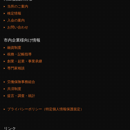
当所のご案内
検定情報
入会の案内
お問い合わせ
市内企業様向け情報
融資制度
税務・記帳指導
創業・起業・事業承継
専門家相談
労働保険事務組合
共済制度
提言・調査・統計
プライバシーポリシー（特定個人情報保護規定）
リンク