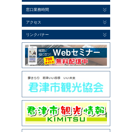
窓口業務時間
アクセス
リンクバナー