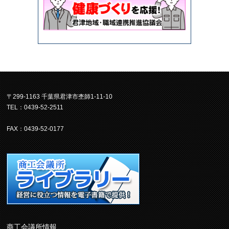
〒299-1163 千葉県君津市杢師1-11-10
TEL：0439-52-2511
FAX：0439-52-0177
商工会議所情報