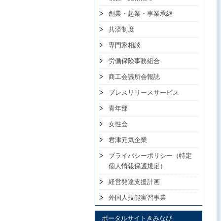
創業・起業・事業承継
共済制度
専門家相談
労働保険事務組合
商工会議所会報誌
プレスリリースサービス
青年部
女性会
君津元気企業
プライバシーポリシー（特定
個人情報保護規定）
経営発達支援計画
外国人技能実習事業
ポータルサイトきみなび