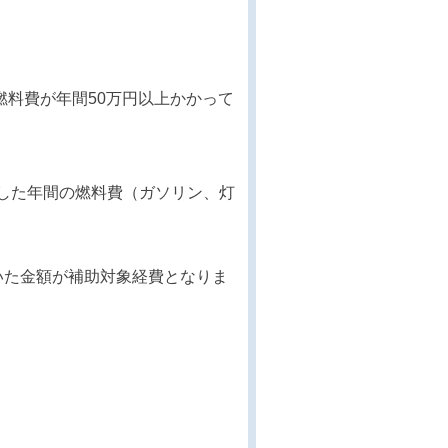
燃料費が年間50万円以上かかって
した年間の燃料費（ガソリン、灯
いた金額が補助対象経費となりま