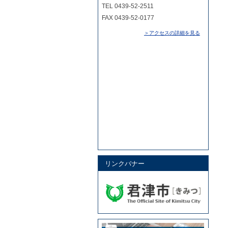
TEL 0439-52-2511
FAX 0439-52-0177
＞アクセスの詳細を見る
リンクバナー