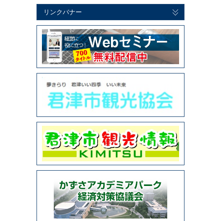
リンクバナー