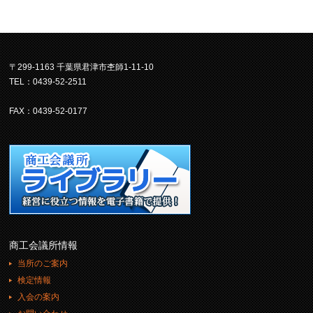
〒299-1163 千葉県君津市杢師1-11-10
TEL：0439-52-2511
FAX：0439-52-0177
商工会議所情報
当所のご案内
検定情報
入会の案内