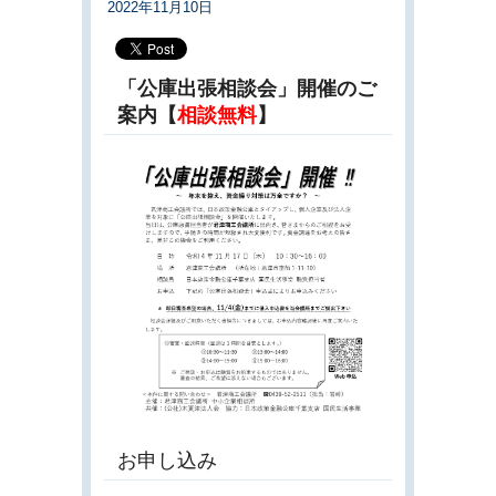
2022年11月10日
「公庫出張相談会」開催のご
案内【
相談無料
】
お申し込み