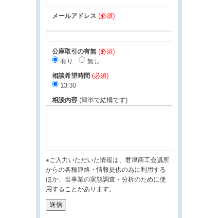
メールアドレス
(必須)
公庫取引の有無
(必須)
有り
無し
相談希望時間
(必須)
13:30
相談内容
(簡単で結構です)
※ご入力いただいた情報は、君津商工会議所
からの各種連絡・情報提供の為に利用する
ほか、当事業の実態調査・分析のために使
用することがあります。