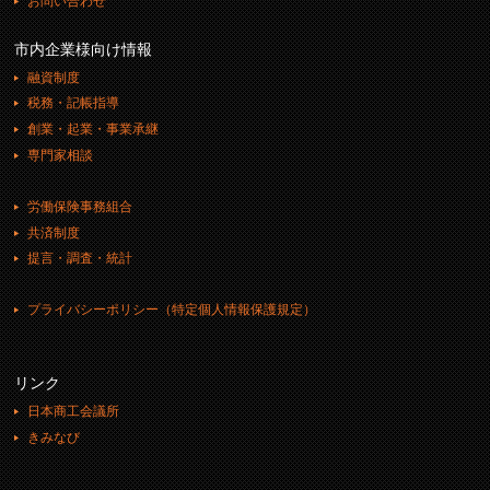
お問い合わせ
市内企業様向け情報
融資制度
税務・記帳指導
創業・起業・事業承継
専門家相談
労働保険事務組合
共済制度
提言・調査・統計
プライバシーポリシー（特定個人情報保護規定）
リンク
日本商工会議所
きみなび