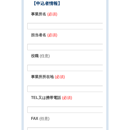
【申込者情報】
事業所名
(必須)
担当者名
(必須)
役職
(任意)
事業所所在地
(必須)
TEL又は携帯電話
(必須)
FAX
(任意)