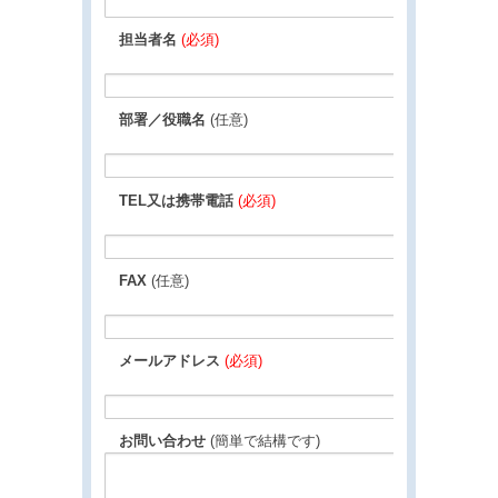
担当者名
(必須)
部署／役職名
(任意)
TEL又は携帯電話
(必須)
FAX
(任意)
メールアドレス
(必須)
お問い合わせ
(簡単で結構です)