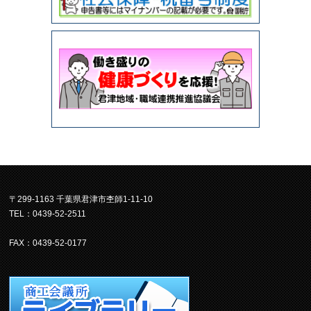
〒299-1163 千葉県君津市杢師1-11-10
TEL：0439-52-2511
FAX：0439-52-0177