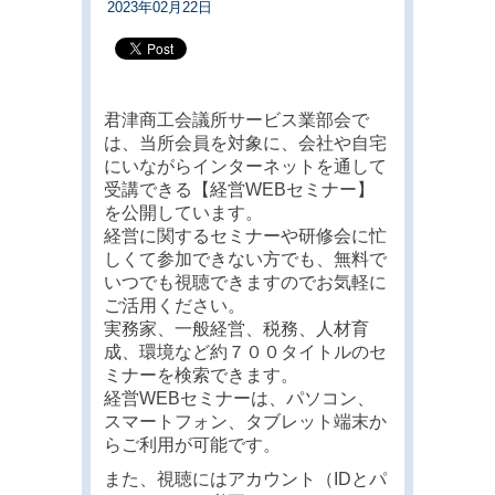
2023年02月22日
君津商工会議所サービス業部会
で
は、当所会員を対象に、会社や自宅
にいながらインターネットを通して
受講できる【経営WEBセミナー】
を公開しています。
経営に関するセミナーや研修会に忙
しくて参加できない方でも、無料で
いつでも視聴できますのでお気軽に
ご活用ください。
実務家、一般経営、税務、人材育
成、環境など約７００タイトルのセ
ミナーを検索できます。
経営WEBセミナーは、パソコン、
スマートフォン、タブレット端末か
らご利用が可能です。
また、視聴にはアカウント（IDとパ