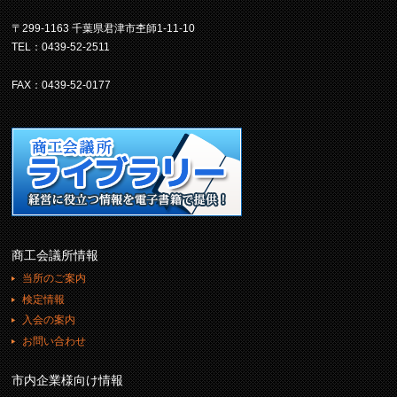
〒299-1163 千葉県君津市杢師1-11-10
TEL：0439-52-2511
FAX：0439-52-0177
商工会議所情報
当所のご案内
検定情報
入会の案内
お問い合わせ
市内企業様向け情報