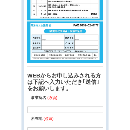
WEBからお申し込みされる方
は下記へ入力いただき｢送信｣
をお願いします。
事業所名
(必須)
所在地
(必須)