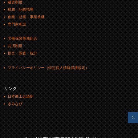
融資制度
税務・記帳指導
創業・起業・事業承継
専門家相談
労働保険事務組合
共済制度
提言・調査・統計
プライバシーポリシー（特定個人情報保護規定）
リンク
日本商工会議所
きみなび