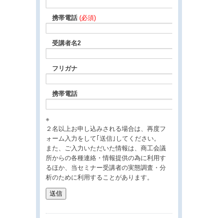
携帯電話
(必須)
受講者名2
フリガナ
携帯電話
※
２名以上お申し込みされる場合は、再度フ
ォーム入力をして｢送信｣してください。
また、ご入力いただいた情報は、商工会議
所からの各種連絡・情報提供の為に利用す
るほか、当セミナー受講者の実態調査・分
析のために利用することがあります。