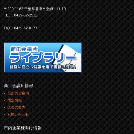
〒299-1163 千葉県君津市杢師1-11-10
TEL：0439-52-2511
FAX：0439-52-0177
商工会議所情報
当所のご案内
検定情報
入会の案内
お問い合わせ
市内企業様向け情報