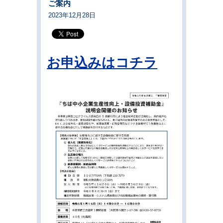
ご案内
2023年12月28日
お申込みはコチラ