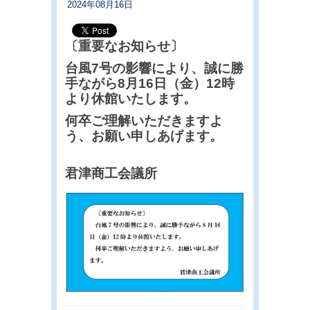
2024年08月16日
〔重要なお知らせ〕
台風7号の影響により、誠に勝
手ながら8月16日（金）12時
より休館いたします。
何卒ご理解いただきますよ
う、お願い申しあげます。
君津商工会議所