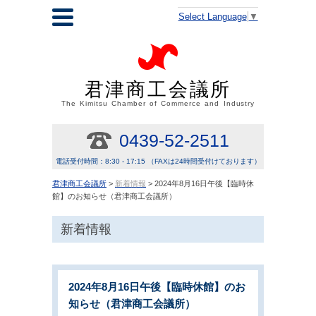
Select Language
▼
君津商工会議所
The Kimitsu Chamber of Commerce and Industry
0439-52-2511
電話受付時間：8:30 - 17:15 （FAXは24時間受付けております）
君津商工会議所
>
新着情報
> 2024年8月16日午後【臨時休
館】のお知らせ（君津商工会議所）
新着情報
2024年8月16日午後【臨時休館】のお
知らせ（君津商工会議所）