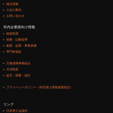
検定情報
入会の案内
お問い合わせ
市内企業様向け情報
融資制度
税務・記帳指導
創業・起業・事業承継
専門家相談
労働保険事務組合
共済制度
提言・調査・統計
プライバシーポリシー（特定個人情報保護規定）
リンク
日本商工会議所