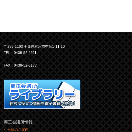
〒299-1163 千葉県君津市杢師1-11-10
TEL：0439-52-2511
FAX：0439-52-0177
商工会議所情報
当所のご案内