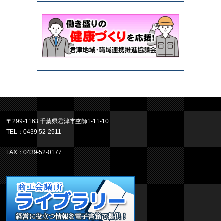
〒299-1163 千葉県君津市杢師1-11-10
TEL：0439-52-2511
FAX：0439-52-0177