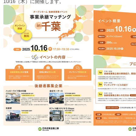
10/16（木）に開催します。