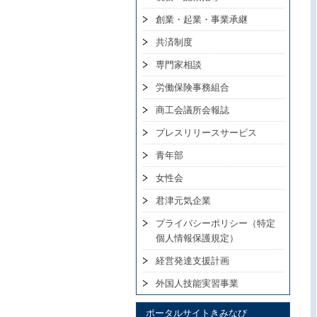
創業・起業・事業承継
共済制度
専門家相談
労働保険事務組合
商工会議所会報誌
プレスリリースサービス
青年部
女性会
君津元気企業
プライバシーポリシー（特定
個人情報保護規定）
経営発達支援計画
外国人技能実習事業
ポータルサイトきみなび