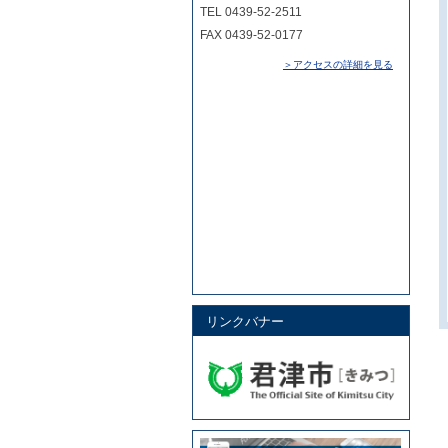
TEL 0439-52-2511
FAX 0439-52-0177
＞アクセスの詳細を見る
リンクバナー