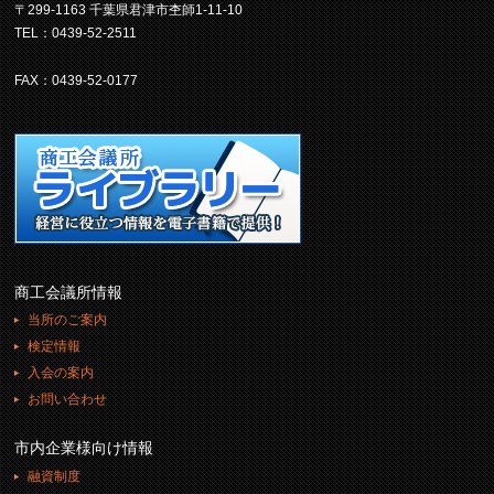
〒299-1163 千葉県君津市杢師1-11-10
TEL：0439-52-2511
FAX：0439-52-0177
商工会議所情報
当所のご案内
検定情報
入会の案内
お問い合わせ
市内企業様向け情報
融資制度