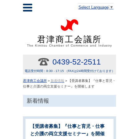
Select Language
▼
君津商工会議所
The Kimitsu Chamber of Commerce and Industry
0439-52-2511
電話受付時間：8:30 - 17:15 （FAXは24時間受付けております）
君津商工会議所
>
新着情報
> 【受講者募集】『仕事と育児・
仕事と介護の両立支援セミナー』を開催します
新着情報
【受講者募集】『仕事と育児・仕事
と介護の両立支援セミナー』を開催