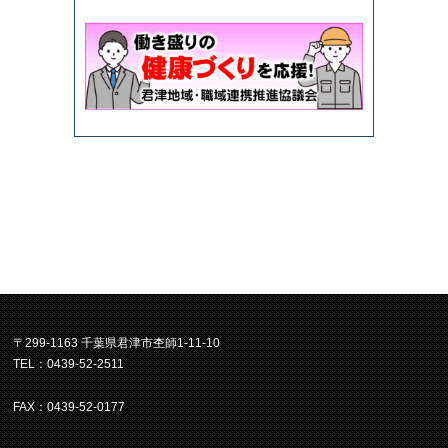
〒299-1163 千葉県君津市杢師1-11-10
TEL：0439-52-2511
FAX：0439-52-0177