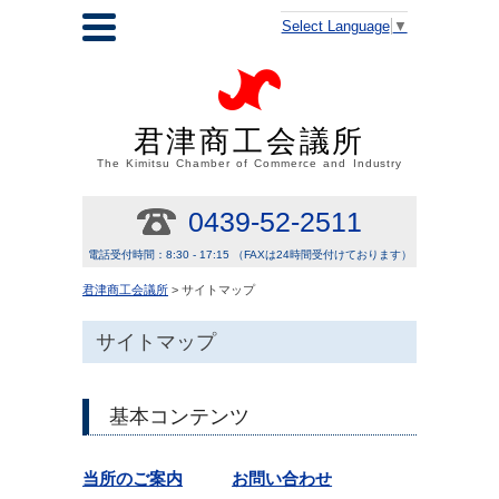
Select Language
▼
君津商工会議所
The Kimitsu Chamber of Commerce and Industry
0439-52-2511
電話受付時間：8:30 - 17:15 （FAXは24時間受付けております）
君津商工会議所
> サイトマップ
サイトマップ
基本コンテンツ
当所のご案内
お問い合わせ