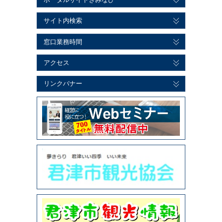
サイト内検索
窓口業務時間
アクセス
リンクバナー