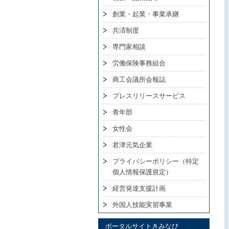
創業・起業・事業承継
共済制度
専門家相談
労働保険事務組合
商工会議所会報誌
プレスリリースサービス
青年部
女性会
君津元気企業
プライバシーポリシー（特定
個人情報保護規定）
経営発達支援計画
外国人技能実習事業
ポータルサイトきみなび