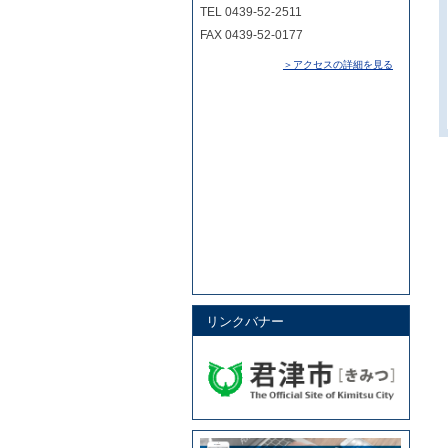
TEL 0439-52-2511
FAX 0439-52-0177
＞アクセスの詳細を見る
リンクバナー