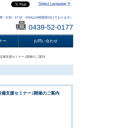
Select Language
▼
：8:30 - 17:15 （FAXは24時間受付けております）
0439-52-0177
ナー
お問い合わせ
電設備支援セミナー｣開催のご案内
設備支援セミナー｣開催のご案内